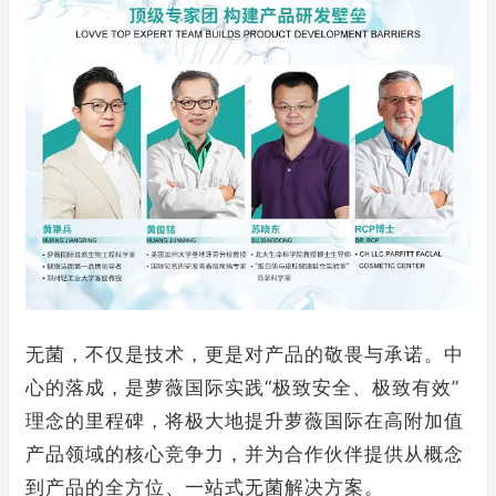
无菌，不仅是技术，更是对产品的敬畏与承诺。中
心的落成，是萝薇国际实践“极致安全、极致有效”
理念的里程碑，将极大地提升萝薇国际在高附加值
产品领域的核心竞争力，并为合作伙伴提供从概念
到产品的全方位、一站式无菌解决方案。