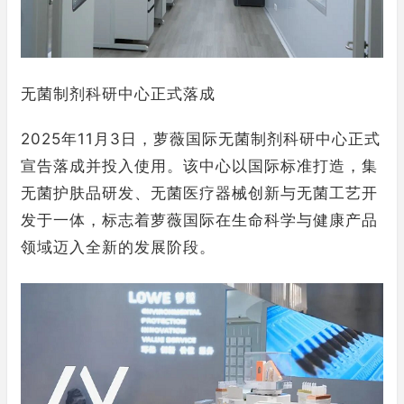
无菌制剂科研中心正式落成
2025年11月3日，萝薇国际无菌制剂科研中心正式
宣告落成并投入使用。该中心以国际标准打造，集
无菌护肤品研发、无菌医疗器械创新与无菌工艺开
发于一体，标志着萝薇国际在生命科学与健康产品
领域迈入全新的发展阶段。