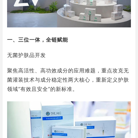
一、三位一体，全链赋能
无菌护肤品开发
聚焦高活性、高功效成分的应用难题，重点攻克无
菌灌装技术与成分稳定性两大核心，重新定义护肤
领域“有效且安全”的新标准。