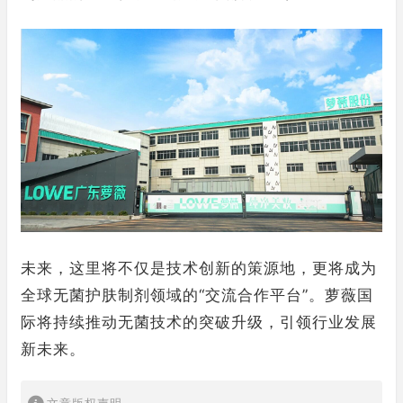
未来，这里将不仅是技术创新的策源地，更将成为
全球无菌护肤制剂领域的“交流合作平台”。萝薇国
际将持续推动无菌技术的突破升级，引领行业发展
新未来。
文章版权声明