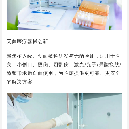
无菌医疗器械创新
聚焦植入级、创面敷料研发与无菌验证，适用于医
美、小创口、擦伤、切割伤、激光/光子/果酸换肤/
微整形术后创面使用，为临床提供更可靠、更安全
的解决方案。