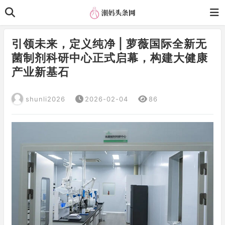
引领未来，定义纯净 | 萝薇国际全新无
菌制剂科研中心正式启幕，构建大健康
产业新基石
shunli2026
2026-02-04
86