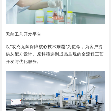
无菌工艺开发平台
以“攻克无菌保障核心技术难题”为使命，为客户提
供从配方设计、原料筛选到成品呈现的全流程工艺
开发与优化服务。