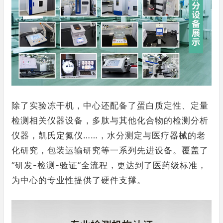
除了实验冻干机，中心还配备了蛋白质定性、定量
检测相关仪器设备，多肽与其他化合物的检测分析
仪器，凯氏定氮仪……，水分测定与医疗器械的老
化研究，包装运输研究等一系列先进设备。覆盖了
“研发-检测-验证”全流程，更达到了医药级标准，
为中心的专业性提供了硬件支撑。