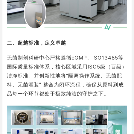
二、超越标准，定义卓越
无菌制剂科研中心严格遵循cGMP、ISO13485等
国际质量标准体系，核心区域采用ISO5级（百级）
洁净标准。并创新性地将“隔离操作系统、无菌配
料、无菌灌装” 整合为闭环流程，确保从原料到成
品每一个环节都处于极致纯洁的守护之下。