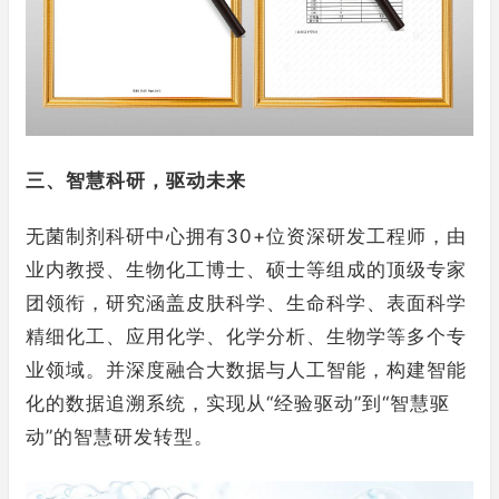
三、智慧科研，驱动未来
无菌制剂科研中心拥有30+位资深研发工程师，由
业内教授、生物化工博士、硕士等组成的顶级专家
团领衔，研究涵盖皮肤科学、生命科学、表面科学
精细化工、应用化学、化学分析、生物学等多个专
业领域。并深度融合大数据与人工智能，构建智能
化的数据追溯系统，实现从“经验驱动”到“智慧驱
动”的智慧研发转型。