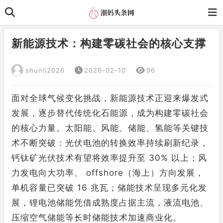
新能源技术：构建零碳社会的核心支撑
shunli2026
2026-02-10
96
面对全球气候变化挑战，新能源技术正迎来爆发式
发展，逐步替代传统化石能源，成为构建零碳社会
的核心力量。太阳能、风能、储能、氢能等关键技
术不断突破：光伏电池的转换效率持续刷新纪录，
钙钛矿光伏技术有望将效率提升至 30% 以上；风
力发电向大功率、 offshore（海上）方向发展，
单机容量已突破 16 兆瓦；储能技术呈现多元化发
展，锂电池储能凭借成熟度占据主流，液流电池、
压缩空气储能等长时储能技术加速商业化。​