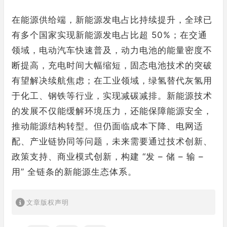
在能源供给端，新能源发电占比持续提升，全球已
有多个国家实现新能源发电占比超 50%；在交通
领域，电动汽车快速普及，动力电池的能量密度不
断提高，充电时间大幅缩短，固态电池技术的突破
有望解决续航焦虑；在工业领域，绿氢替代灰氢用
于化工、钢铁等行业，实现减碳减排。新能源技术
的发展不仅能缓解环境压力，还能保障能源安全，
推动能源结构转型。但仍面临成本下降、电网适
配、产业链协同等问题，未来需要通过技术创新、
政策支持、商业模式创新，构建 “发 – 储 – 输 –
用” 全链条的新能源生态体系。
文章版权声明